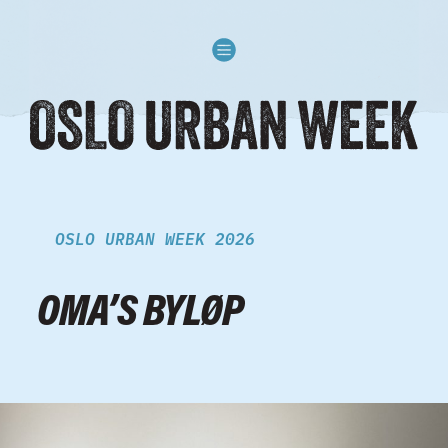
Skip to content
OSLO URBAN WEEK 2026
OMA’S BYLØP