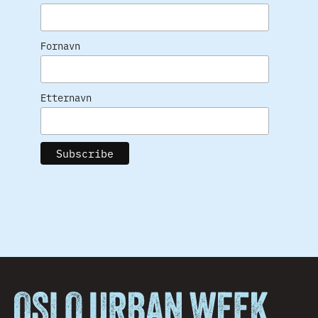
Fornavn
Etternavn