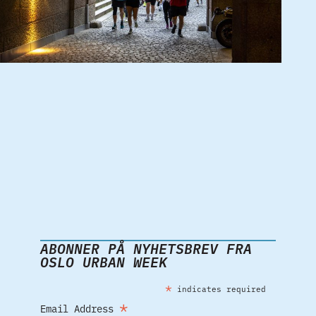
ABONNER PÅ NYHETSBREV FRA
OSLO URBAN WEEK
*
indicates required
*
Email Address