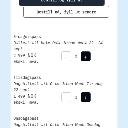
Bestill nå, fyll ut senere
3-dagerspass
Billett til hele Oslo Urban Week 22.-24.
sept
NOK
2 999
ekskl. mva.
Tirsdagspass
Dagsbillett til Oslo Urban Week Tirsdag
22.sept
NOK
1 499
ekskl. mva.
Onsdagspass
Dagsbillett til Oslo Urban Week Onsdag