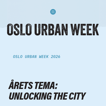
Skip to content
OSLO URBAN WEEK 2026
ÅRETS TEMA:
UNLOCKING THE CITY