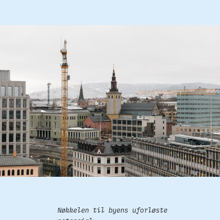
Nøkkelen til byens uforløste