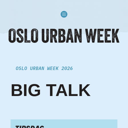
Skip to content
OSLO URBAN WEEK 2026
BIG TALK