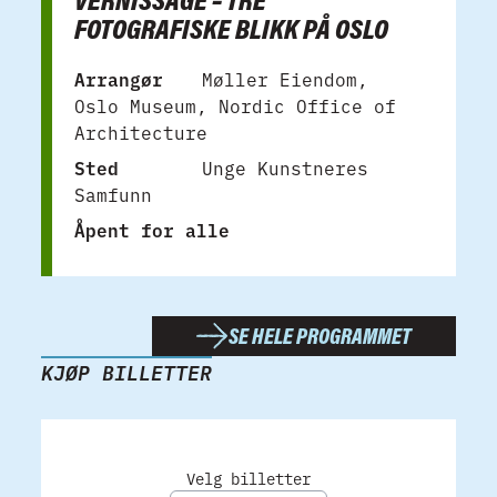
FOTOGRAFISKE BLIKK PÅ OSLO
Arrangør
Møller Eiendom,
Oslo Museum, Nordic Office of
Architecture
Sted
Unge Kunstneres
Samfunn
Åpent for alle
SE HELE PROGRAMMET
KJØP BILLETTER
Velg billetter