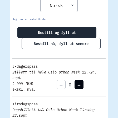
Jeg har en rabattkode
Bestill og fyll ut
Bestill nå, fyll ut senere
3-dagerspass
Billett til hele Oslo Urban Week 22.-24.
sept
NOK
2 999
ekskl. mva.
Tirsdagspass
Dagsbillett til Oslo Urban Week Tirsdag
22.sept