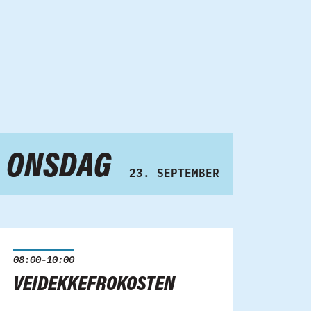
ONSDAG
23. SEPTEMBER
08:00-10:00
VEIDEKKE­FROKOSTEN