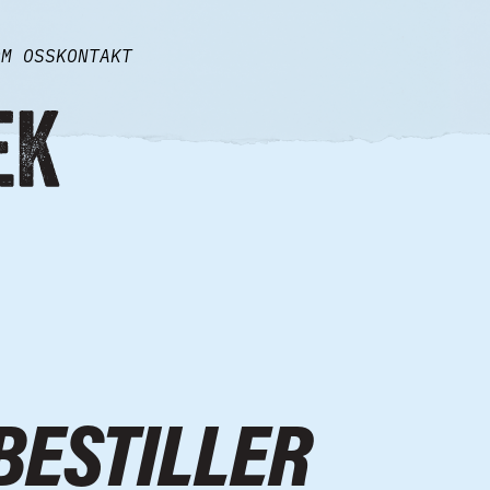
OM OSS
KONTAKT
BESTILLER