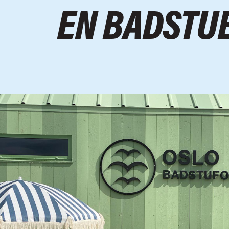
EN BADSTU