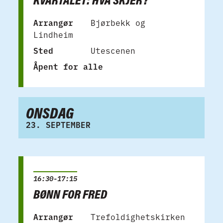
Arrangør
Bjørbekk og
Lindheim
Sted
Utescenen
Åpent for alle
ONSDAG
23. SEPTEMBER
16:30-17:15
BØNN FOR FRED
Arrangør
Trefoldighetskirken