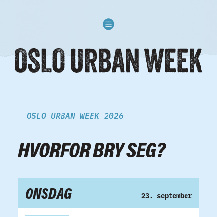
Skip to content
OSLO URBAN WEEK 2026
HVORFOR BRY SEG?
ONSDAG
23. september