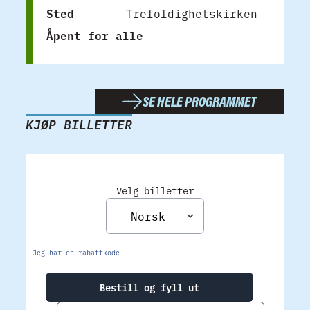
Sted
Trefoldighetskirken
Åpent for alle
SE HELE PROGRAMMET
KJØP BILLETTER
Velg billetter
Jeg har en rabattkode
Bestill og fyll ut