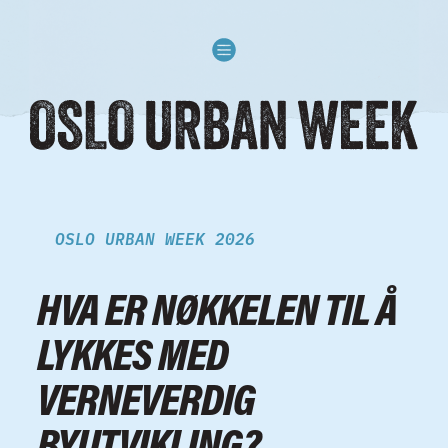
Skip to content
OSLO URBAN WEEK 2026
HVA ER NØKKELEN TIL Å
LYKKES MED
VERNEVERDIG
BYUTVIKLING?