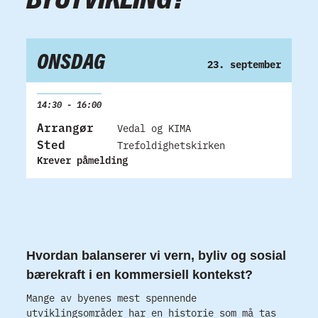
ONSDAG
23. september
14:30 - 16:00
Arrangør
Vedal og KIMA
Sted
Trefoldighetskirken
Krever påmelding
Hvordan balanserer vi vern, byliv og sosial
bærekraft i en kommersiell kontekst?
Mange av byenes mest spennende
utviklingsområder har en historie som må tas