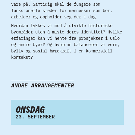
vare på. Samtidig skal de fungere som
funksjonelle steder for mennesker som bor,
arbeider og oppholder seg der i dag.
Hvordan lykkes vi med å utvikle historiske
byområder uten å miste deres identitet? Hvilke
erfaringer kan vi hente fra prosjekter i Oslo
og andre byer? Og hvordan balanserer vi vern,
byliv og sosial bærekraft i en kommersiell
kontekst?
ANDRE ARRANGEMENTER
ONSDAG
23. SEPTEMBER