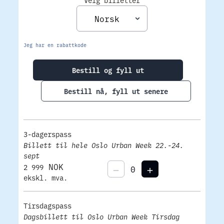
Jeg har en rabattkode
Bestill og fyll ut
Bestill nå, fyll ut senere
3-dagerspass
Billett til hele Oslo Urban Week 22.-24.
sept
NOK
2 999
ekskl. mva.
Tirsdagspass
Dagsbillett til Oslo Urban Week Tirsdag