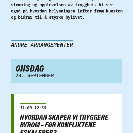
stemning og opplevelsen av trygghet. Vi ser
også på hvordan belysningen løfter fram kunsten
og bidrar til å styrke bylivet.
ANDRE ARRANGEMENTER
ONSDAG
23. SEPTEMBER
11:00-12:30
HVORDAN SKAPER VI TRYGGERE
BYROM – FØR KONFLIKTENE
ESKALERER?