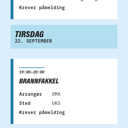
Krever påmelding
TIRSDAG
22. SEPTEMBER
19:00-20:00
BRANNFAKKEL
Arrangør
OMA
Sted
UKS
Krever påmelding