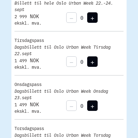
Billett til hele Oslo Urban Week 22.-24.
sept
NOK
2 999
ekskl. mva.
Tirsdagspass
Dagsbillett til Oslo Urban Week Tirsdag
22.sept
NOK
1 499
ekskl. mva.
Onsdagspass
Dagsbillett til Oslo Urban Week Onsdag
23.sept
NOK
1 499
ekskl. mva.
Torsdagspass
Dagsbillett til Oslo Urban Week Torsdag